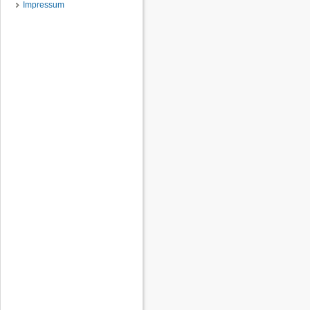
Impressum