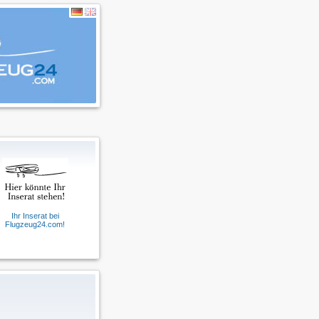
Ihr Inserat bei
Flugzeug24.com!