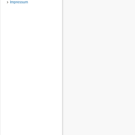
Impressum